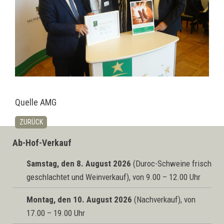
Quelle AMG
ZURÜCK
Ab-Hof-Verkauf
Samstag, den 8. August 2026
(Duroc-Schweine frisch
geschlachtet und Weinverkauf), von 9.00 – 12.00 Uhr
Montag, den 10. August 2026
(Nachverkauf), von
17.00 – 19.00 Uhr