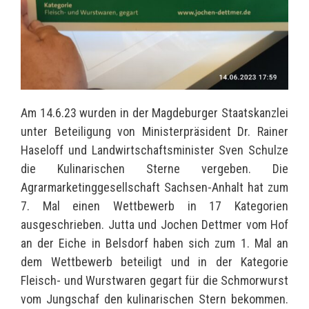
Am 14.6.23 wurden in der Magdeburger Staatskanzlei
unter Beteiligung von Ministerpräsident Dr. Rainer
Haseloff und Landwirtschaftsminister Sven Schulze
die Kulinarischen Sterne vergeben. Die
Agrarmarketinggesellschaft Sachsen-Anhalt hat zum
7. Mal einen Wettbewerb in 17 Kategorien
ausgeschrieben. Jutta und Jochen Dettmer vom Hof
an der Eiche in Belsdorf haben sich zum 1. Mal an
dem Wettbewerb beteiligt und in der Kategorie
Fleisch- und Wurstwaren gegart für die Schmorwurst
vom Jungschaf den kulinarischen Stern bekommen.