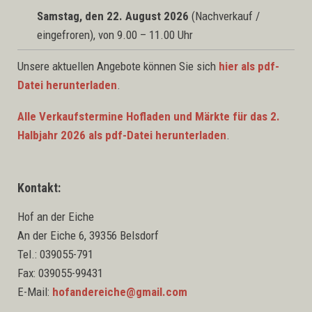
Samstag, den 22. August 2026
(Nachverkauf /
eingefroren), von 9.00 – 11.00 Uhr
Unsere aktuellen Angebote können Sie sich
hier als pdf-
Datei herunterladen
.
Alle Verkaufstermine Hofladen und Märkte für das 2.
Halbjahr 2026 als pdf-Datei herunterladen
.
Kontakt:
Hof an der Eiche
An der Eiche 6, 39356 Belsdorf
Tel.: 039055-791
Fax: 039055-99431
E-Mail:
hofandereiche@gmail.com