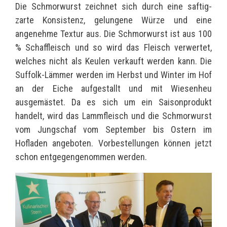
Die Schmorwurst zeichnet sich durch eine saftig-
zarte Konsistenz, gelungene Würze und eine
angenehme Textur aus. Die Schmorwurst ist aus 100
% Schaffleisch und so wird das Fleisch verwertet,
welches nicht als Keulen verkauft werden kann. Die
Suffolk-Lämmer werden im Herbst und Winter im Hof
an der Eiche aufgestallt und mit Wiesenheu
ausgemästet. Da es sich um ein Saisonprodukt
handelt, wird das Lammfleisch und die Schmorwurst
vom Jungschaf vom September bis Ostern im
Hofladen angeboten. Vorbestellungen können jetzt
schon entgegengenommen werden.