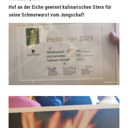
Hof an der Eiche gewinnt kulinarischen Stern für
seine Schmorwurst vom Jungschaf!