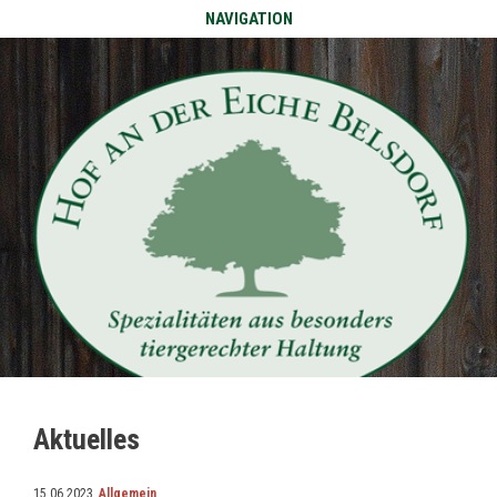
NAVIGATION
Aktuelles
15.06.2023,
Allgemein