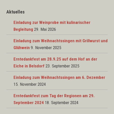
Aktuelles
Einladung zur Weinprobe mit kulinarischer
Begleitung
29. Mai 2026
Einladung zum Weihnachtssingen mit Grillwurst und
Glühwein
9. November 2025
Erntedankfest am 28.9.25 auf dem Hof an der
Eiche in Belsdorf
23. September 2025
Einladung zum Weihnachtssingen am 6. Dezember
15. November 2024
Erntedankfest zum Tag der Regionen am 29.
September 2024
18. September 2024