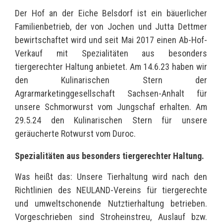
Der Hof an der Eiche Belsdorf ist ein bäuerlicher
Familienbetrieb, der von Jochen und Jutta Dettmer
bewirtschaftet wird und seit Mai 2017 einen Ab-Hof-
Verkauf mit Spezialitäten aus besonders
tiergerechter Haltung anbietet. Am 14.6.23 haben wir
den Kulinarischen Stern der
Agrarmarketinggesellschaft Sachsen-Anhalt für
unsere Schmorwurst vom Jungschaf erhalten. Am
29.5.24 den Kulinarischen Stern für unsere
geräucherte Rotwurst vom Duroc.
Spezialitäten aus besonders tiergerechter Haltung.
Was heißt das: Unsere Tierhaltung wird nach den
Richtlinien des NEULAND-Vereins für tiergerechte
und umweltschonende Nutztierhaltung betrieben.
Vorgeschrieben sind Stroheinstreu, Auslauf bzw.