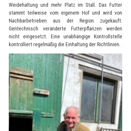
Weidehaltung und mehr Platz im Stall. Das Futter
stammt teilweise vom eigenem Hof und wird von
Nachbarbetrieben aus der Region zugekauft.
Gentechnisch veränderte Futterpflanzen werden
nicht eingesetzt. Eine unabhängige Kontrollstelle
kontrolliert regelmäßig die Einhaltung der Richtlinien.