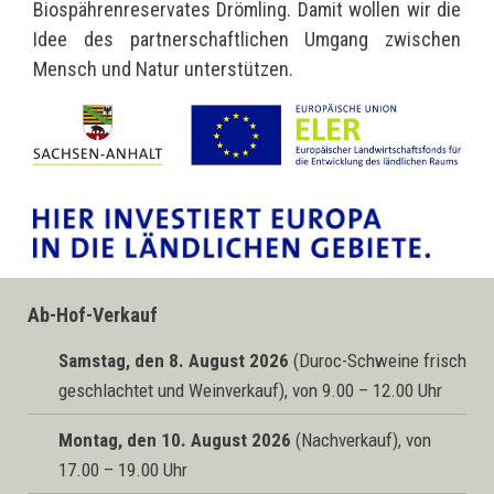
Biospährenreservates Drömling. Damit wollen wir die
Idee des partnerschaftlichen Umgang zwischen
Mensch und Natur unterstützen.
Ab-Hof-Verkauf
Samstag, den 8. August 2026
(Duroc-Schweine frisch
geschlachtet und Weinverkauf), von 9.00 – 12.00 Uhr
Montag, den 10. August 2026
(Nachverkauf), von
17.00 – 19.00 Uhr