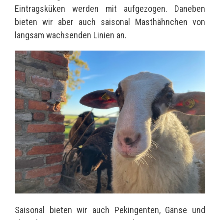
Eintragsküken werden mit aufgezogen. Daneben
bieten wir aber auch saisonal Masthähnchen von
langsam wachsenden Linien an.
Saisonal bieten wir auch Pekingenten, Gänse und