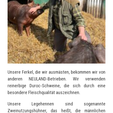
Unsere Ferkel, die wir ausmästen, bekommen wir von
anderen NEULAND-Betrieben. Wir verwenden
reinerbige Duroc-Schweine, die sich durch eine
besondere Fleischqualität auszeichnen.
Unsere Legehennen sind sogenannte
Zweinutzungshühner, das heißt, die männlichen