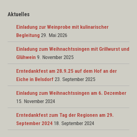
Aktuelles
Einladung zur Weinprobe mit kulinarischer
Begleitung
29. Mai 2026
Einladung zum Weihnachtssingen mit Grillwurst und
Glühwein
9. November 2025
Erntedankfest am 28.9.25 auf dem Hof an der
Eiche in Belsdorf
23. September 2025
Einladung zum Weihnachtssingen am 6. Dezember
15. November 2024
Erntedankfest zum Tag der Regionen am 29.
September 2024
18. September 2024