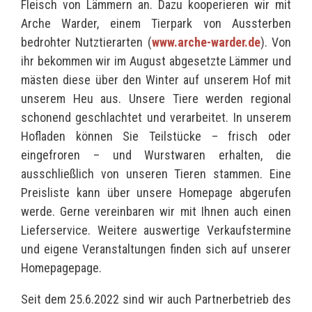
Fleisch von Lämmern an. Dazu kooperieren wir mit
Arche Warder, einem Tierpark von Aussterben
bedrohter Nutztierarten (
www.arche-warder.de
). Von
ihr bekommen wir im August abgesetzte Lämmer und
mästen diese über den Winter auf unserem Hof mit
unserem Heu aus. Unsere Tiere werden regional
schonend geschlachtet und verarbeitet. In unserem
Hofladen können Sie Teilstücke – frisch oder
eingefroren – und Wurstwaren erhalten, die
ausschließlich von unseren Tieren stammen. Eine
Preisliste kann über unsere Homepage abgerufen
werde. Gerne vereinbaren wir mit Ihnen auch einen
Lieferservice. Weitere auswertige Verkaufstermine
und eigene Veranstaltungen finden sich auf unserer
Homepagepage.
Seit dem 25.6.2022 sind wir auch Partnerbetrieb des