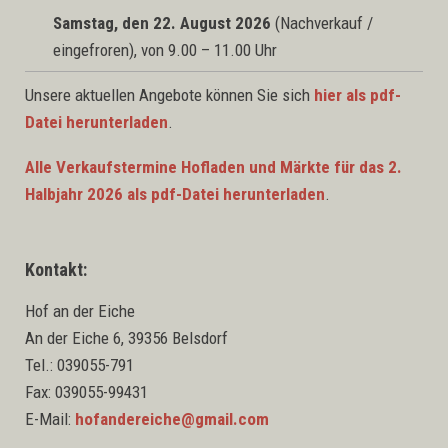
Samstag, den 22. August 2026
(Nachverkauf /
eingefroren), von 9.00 – 11.00 Uhr
Unsere aktuellen Angebote können Sie sich
hier als pdf-
Datei herunterladen
.
Alle Verkaufstermine Hofladen und Märkte für das 2.
Halbjahr 2026 als pdf-Datei herunterladen
.
Kontakt:
Hof an der Eiche
An der Eiche 6, 39356 Belsdorf
Tel.: 039055-791
Fax: 039055-99431
E-Mail:
hofandereiche@gmail.com