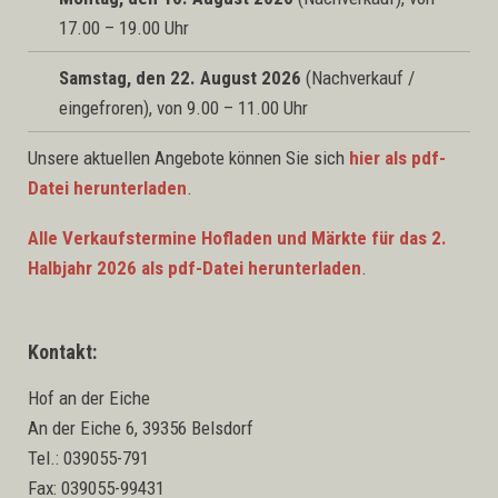
17.00 – 19.00 Uhr
Samstag, den 22. August 2026
(Nachverkauf /
eingefroren), von 9.00 – 11.00 Uhr
Unsere aktuellen Angebote können Sie sich
hier als pdf-
Datei herunterladen
.
Alle Verkaufstermine Hofladen und Märkte für das 2.
Halbjahr 2026 als pdf-Datei herunterladen
.
Kontakt:
Hof an der Eiche
An der Eiche 6, 39356 Belsdorf
Tel.: 039055-791
Fax: 039055-99431