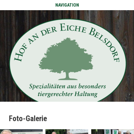
NAVIGATION
Foto-Galerie