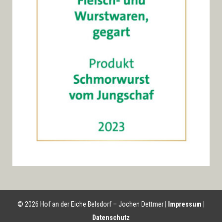
© 2026 Hof an der Eiche Belsdorf – Jochen Dettmer |
Impressum
|
Datenschutz