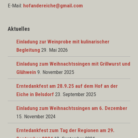
E-Mail:
hofandereiche@gmail.com
Aktuelles
Einladung zur Weinprobe mit kulinarischer
Begleitung
29. Mai 2026
Einladung zum Weihnachtssingen mit Grillwurst und
Glühwein
9. November 2025
Erntedankfest am 28.9.25 auf dem Hof an der
Eiche in Belsdorf
23. September 2025
Einladung zum Weihnachtssingen am 6. Dezember
15. November 2024
Erntedankfest zum Tag der Regionen am 29.