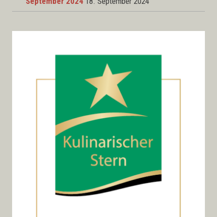
September 2024
18. September 2024