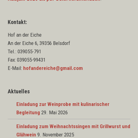
Kontakt:
Hof an der Eiche
An der Eiche 6, 39356 Belsdorf
Tel.: 039055-791
Fax: 039055-99431
E-Mail:
hofandereiche@gmail.com
Aktuelles
Einladung zur Weinprobe mit kulinarischer
Begleitung
29. Mai 2026
Einladung zum Weihnachtssingen mit Grillwurst und
Glühwein
9. November 2025