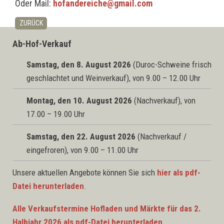
Oder Mail:
hofandereiche@gmail.com
ZURÜCK
Ab-Hof-Verkauf
Samstag, den 8. August 2026
(Duroc-Schweine frisch
geschlachtet und Weinverkauf), von 9.00 – 12.00 Uhr
Montag, den 10. August 2026
(Nachverkauf), von
17.00 – 19.00 Uhr
Samstag, den 22. August 2026
(Nachverkauf /
eingefroren), von 9.00 – 11.00 Uhr
Unsere aktuellen Angebote können Sie sich
hier als pdf-
Datei herunterladen
.
Alle Verkaufstermine Hofladen und Märkte für das 2.
Halbjahr 2026 als pdf-Datei herunterladen
.