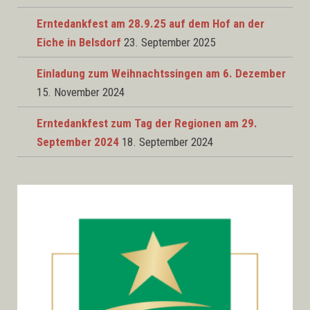
Erntedankfest am 28.9.25 auf dem Hof an der
Eiche in Belsdorf
23. September 2025
Einladung zum Weihnachtssingen am 6. Dezember
15. November 2024
Erntedankfest zum Tag der Regionen am 29.
September 2024
18. September 2024