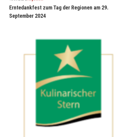
Erntedankfest zum Tag der Regionen am 29.
September 2024