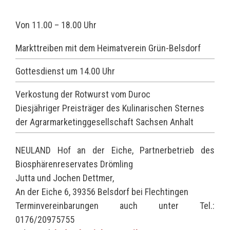
Von 11.00 – 18.00 Uhr
Markttreiben mit dem Heimatverein Grün-Belsdorf
Gottesdienst um 14.00 Uhr
Verkostung der Rotwurst vom Duroc
Diesjähriger Preisträger des Kulinarischen Sternes
der Agrarmarketinggesellschaft Sachsen Anhalt
NEULAND Hof an der Eiche, Partnerbetrieb des
Biosphärenreservates Drömling
Jutta und Jochen Dettmer,
An der Eiche 6, 39356 Belsdorf bei Flechtingen
Terminvereinbarungen auch unter Tel.:
0176/20975755