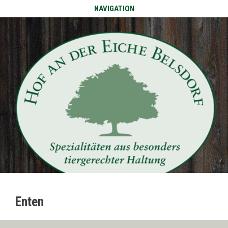
NAVIGATION
Enten