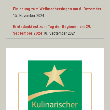
Einladung zum Weihnachtssingen am 6. Dezember
15. November 2024
Erntedankfest zum Tag der Regionen am 29.
September 2024
18. September 2024