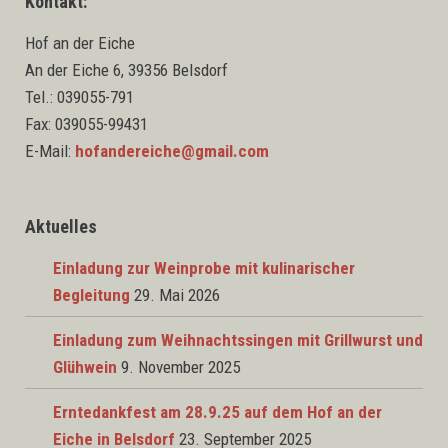
Kontakt:
Hof an der Eiche
An der Eiche 6, 39356 Belsdorf
Tel.: 039055-791
Fax: 039055-99431
E-Mail:
hofandereiche@gmail.com
Aktuelles
Einladung zur Weinprobe mit kulinarischer
Begleitung
29. Mai 2026
Einladung zum Weihnachtssingen mit Grillwurst und
Glühwein
9. November 2025
Erntedankfest am 28.9.25 auf dem Hof an der
Eiche in Belsdorf
23. September 2025