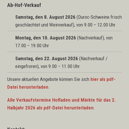
Ab-Hof-Verkauf
Samstag, den 8. August 2026
(Duroc-Schweine frisch
geschlachtet und Weinverkauf), von 9.00 – 12.00 Uhr
Montag, den 10. August 2026
(Nachverkauf), von
17.00 – 19.00 Uhr
Samstag, den 22. August 2026
(Nachverkauf /
eingefroren), von 9.00 – 11.00 Uhr
Unsere aktuellen Angebote können Sie sich
hier als pdf-
Datei herunterladen
.
Alle Verkaufstermine Hofladen und Märkte für das 2.
Halbjahr 2026 als pdf-Datei herunterladen
.