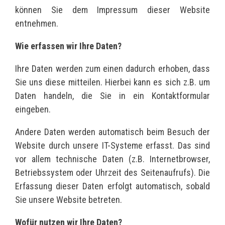
können Sie dem Impressum dieser Website
entnehmen.
Wie erfassen wir Ihre Daten?
Ihre Daten werden zum einen dadurch erhoben, dass
Sie uns diese mitteilen. Hierbei kann es sich z.B. um
Daten handeln, die Sie in ein Kontaktformular
eingeben.
Andere Daten werden automatisch beim Besuch der
Website durch unsere IT-Systeme erfasst. Das sind
vor allem technische Daten (z.B. Internetbrowser,
Betriebssystem oder Uhrzeit des Seitenaufrufs). Die
Erfassung dieser Daten erfolgt automatisch, sobald
Sie unsere Website betreten.
Wofür nutzen wir Ihre Daten?