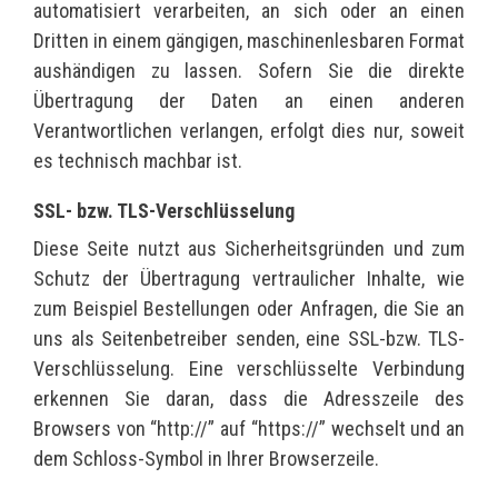
automatisiert verarbeiten, an sich oder an einen
Dritten in einem gängigen, maschinenlesbaren Format
aushändigen zu lassen. Sofern Sie die direkte
Übertragung der Daten an einen anderen
Verantwortlichen verlangen, erfolgt dies nur, soweit
es technisch machbar ist.
SSL- bzw. TLS-Verschlüsselung
Diese Seite nutzt aus Sicherheitsgründen und zum
Schutz der Übertragung vertraulicher Inhalte, wie
zum Beispiel Bestellungen oder Anfragen, die Sie an
uns als Seitenbetreiber senden, eine SSL-bzw. TLS-
Verschlüsselung. Eine verschlüsselte Verbindung
erkennen Sie daran, dass die Adresszeile des
Browsers von “http://” auf “https://” wechselt und an
dem Schloss-Symbol in Ihrer Browserzeile.