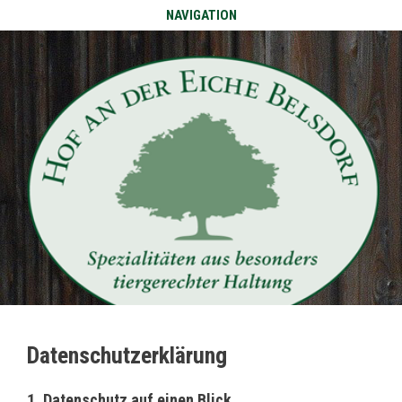
NAVIGATION
Datenschutzerklärung
1. Datenschutz auf einen Blick