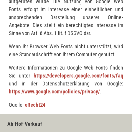
aufgerufen wurde. Die Nutzung von Google Web
Fonts erfolgt im Interesse einer einheitlichen und
ansprechenden Darstellung unserer Online-
Angebote. Dies stellt ein berechtigtes Interesse im
Sinne von Art. 6 Abs. 1 lit. f DSGVO dar.
Wenn Ihr Browser Web Fonts nicht unterstützt, wird
eine Standardschrift von Ihrem Computer genutzt.
Weitere Informationen zu Google Web Fonts finden
Sie unter
https://developers.google.com/fonts/faq
und in der Datenschutzerklärung von Google:
https://www.google.com/policies/privacy/
.
Quelle:
eRecht24
Ab-Hof-Verkauf