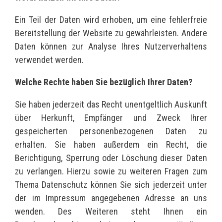
Ein Teil der Daten wird erhoben, um eine fehlerfreie
Bereitstellung der Website zu gewährleisten. Andere
Daten können zur Analyse Ihres Nutzerverhaltens
verwendet werden.
Welche Rechte haben Sie bezüglich Ihrer Daten?
Sie haben jederzeit das Recht unentgeltlich Auskunft
über Herkunft, Empfänger und Zweck Ihrer
gespeicherten personenbezogenen Daten zu
erhalten. Sie haben außerdem ein Recht, die
Berichtigung, Sperrung oder Löschung dieser Daten
zu verlangen. Hierzu sowie zu weiteren Fragen zum
Thema Datenschutz können Sie sich jederzeit unter
der im Impressum angegebenen Adresse an uns
wenden. Des Weiteren steht Ihnen ein