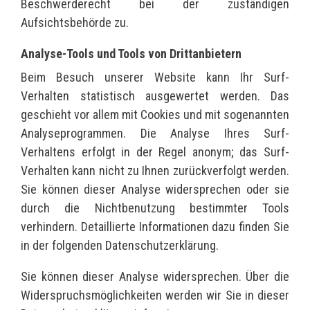
Beschwerderecht bei der zuständigen
Aufsichtsbehörde zu.
Analyse-Tools und Tools von Drittanbietern
Beim Besuch unserer Website kann Ihr Surf-
Verhalten statistisch ausgewertet werden. Das
geschieht vor allem mit Cookies und mit sogenannten
Analyseprogrammen. Die Analyse Ihres Surf-
Verhaltens erfolgt in der Regel anonym; das Surf-
Verhalten kann nicht zu Ihnen zurückverfolgt werden.
Sie können dieser Analyse widersprechen oder sie
durch die Nichtbenutzung bestimmter Tools
verhindern. Detaillierte Informationen dazu finden Sie
in der folgenden Datenschutzerklärung.
Sie können dieser Analyse widersprechen. Über die
Widerspruchsmöglichkeiten werden wir Sie in dieser