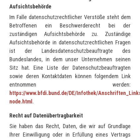
Aufsichtsbehörde
Im Falle datenschutzrechtlicher Verstöße steht dem
Betroffenen ein Beschwerderecht bei der
zuständigen Aufsichtsbehörde zu. Zuständige
Aufsichtsbehörde in datenschutzrechtlichen Fragen
ist der Landesdatenschutzbeauftragte des
Bundeslandes, in dem unser Unternehmen seinen
Sitz hat. Eine Liste der Datenschutzbeauftragten
sowie deren Kontaktdaten können folgendem Link
entnommen werden:
https://www.bfdi.bund.de/DE/Infothek/Anschriften_Link
node.html
.
Recht auf Datenübertragbarkeit
Sie haben das Recht, Daten, die wir auf Grundlage
Ihrer Einwilligung oder in Erfüllung eines Vertrags