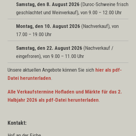
Samstag, den 8. August 2026
(Duroc-Schweine frisch
geschlachtet und Weinverkauf), von 9.00 – 12.00 Uhr
Montag, den 10. August 2026
(Nachverkauf), von
17.00 – 19.00 Uhr
Samstag, den 22. August 2026
(Nachverkauf /
eingefroren), von 9.00 – 11.00 Uhr
Unsere aktuellen Angebote können Sie sich
hier als pdf-
Datei herunterladen
.
Alle Verkaufstermine Hofladen und Märkte für das 2.
Halbjahr 2026 als pdf-Datei herunterladen
.
Kontakt:
Hof an der Eiche