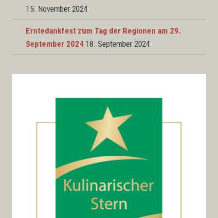
15. November 2024
Erntedankfest zum Tag der Regionen am 29.
September 2024
18. September 2024