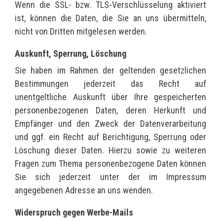
Wenn die SSL- bzw. TLS-Verschlüsselung aktiviert
ist, können die Daten, die Sie an uns übermitteln,
nicht von Dritten mitgelesen werden.
Auskunft, Sperrung, Löschung
Sie haben im Rahmen der geltenden gesetzlichen
Bestimmungen jederzeit das Recht auf
unentgeltliche Auskunft über Ihre gespeicherten
personenbezogenen Daten, deren Herkunft und
Empfänger und den Zweck der Datenverarbeitung
und ggf. ein Recht auf Berichtigung, Sperrung oder
Löschung dieser Daten. Hierzu sowie zu weiteren
Fragen zum Thema personenbezogene Daten können
Sie sich jederzeit unter der im Impressum
angegebenen Adresse an uns wenden.
Widerspruch gegen Werbe-Mails