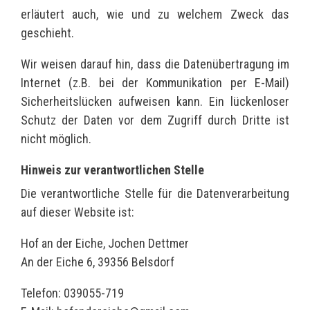
erläutert auch, wie und zu welchem Zweck das
geschieht.
Wir weisen darauf hin, dass die Datenübertragung im
Internet (z.B. bei der Kommunikation per E-Mail)
Sicherheitslücken aufweisen kann. Ein lückenloser
Schutz der Daten vor dem Zugriff durch Dritte ist
nicht möglich.
Hinweis zur verantwortlichen Stelle
Die verantwortliche Stelle für die Datenverarbeitung
auf dieser Website ist:
Hof an der Eiche, Jochen Dettmer
An der Eiche 6, 39356 Belsdorf
Telefon: 039055-719