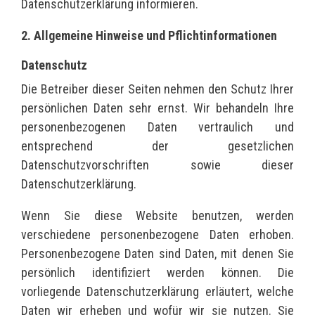
Datenschutzerklärung informieren.
2. Allgemeine Hinweise und Pflichtinformationen
Datenschutz
Die Betreiber dieser Seiten nehmen den Schutz Ihrer
persönlichen Daten sehr ernst. Wir behandeln Ihre
personenbezogenen Daten vertraulich und
entsprechend der gesetzlichen
Datenschutzvorschriften sowie dieser
Datenschutzerklärung.
Wenn Sie diese Website benutzen, werden
verschiedene personenbezogene Daten erhoben.
Personenbezogene Daten sind Daten, mit denen Sie
persönlich identifiziert werden können. Die
vorliegende Datenschutzerklärung erläutert, welche
Daten wir erheben und wofür wir sie nutzen. Sie