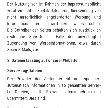
Der Nutzung von im Rahmen der Impressumspflicht
veröffentlichten Kontaktdaten zur Übersendung von
nicht ausdrücklich angeforderter Werbung und
Informationsmaterialien wird hiermit widersprochen.
Die Betreiber der Seiten behalten sich ausdrücklich
rechtliche Schritte im Falle der unverlangten
Zusendung von Werbeinformationen, etwa durch
Spam-E-Mails, vor.
3. Datenerfassung auf unserer Website
Server-Log-Dateien
Der Provider der Seiten erhebt und speichert
automatisch Informationen in so genannten Server-
Log-Dateien, die Ihr Browser automatisch an uns
übermittelt. Dies sind: