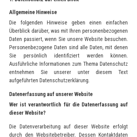
Allgemeine Hinweise
Die folgenden Hinweise geben einen einfachen
Überblick darüber, was mit Ihren personenbezogenen
Daten passiert, wenn Sie unsere Website besuchen.
Personenbezogene Daten sind alle Daten, mit denen
Sie persönlich identifiziert werden können.
Ausführliche Informationen zum Thema Datenschutz
entnehmen Sie unserer unter diesem Text
aufgeführten Datenschutzerklärung.
Datenerfassung auf unserer Website
Wer ist verantwortlich für die Datenerfassung auf
dieser Website?
Die Datenverarbeitung auf dieser Website erfolgt
durch den Websitebetreiber. Dessen Kontaktdaten