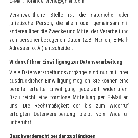
E-Mail: hofandereiche@gmail.com
Verantwortliche Stelle ist die natürliche oder
juristische Person, die allein oder gemeinsam mit
anderen über die Zwecke und Mittel der Verarbeitung
von personenbezogenen Daten (z.B. Namen, E-Mail-
Adressen o. Ä.) entscheidet.
Widerruf Ihrer Einwilligung zur Datenverarbeitung
Viele Datenverarbeitungsvorgänge sind nur mit Ihrer
ausdrücklichen Einwilligung möglich. Sie können eine
bereits erteilte Einwilligung jederzeit widerrufen.
Dazu reicht eine formlose Mitteilung per E-Mail an
uns. Die Rechtmäßigkeit der bis zum Widerruf
erfolgten Datenverarbeitung bleibt vom Widerruf
unberührt.
Beschwerderecht bei der zuständigen