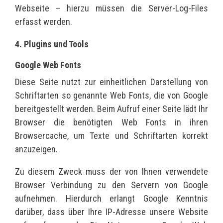
Webseite – hierzu müssen die Server-Log-Files
erfasst werden.
4. Plugins und Tools
Google Web Fonts
Diese Seite nutzt zur einheitlichen Darstellung von
Schriftarten so genannte Web Fonts, die von Google
bereitgestellt werden. Beim Aufruf einer Seite lädt Ihr
Browser die benötigten Web Fonts in ihren
Browsercache, um Texte und Schriftarten korrekt
anzuzeigen.
Zu diesem Zweck muss der von Ihnen verwendete
Browser Verbindung zu den Servern von Google
aufnehmen. Hierdurch erlangt Google Kenntnis
darüber, dass über Ihre IP-Adresse unsere Website