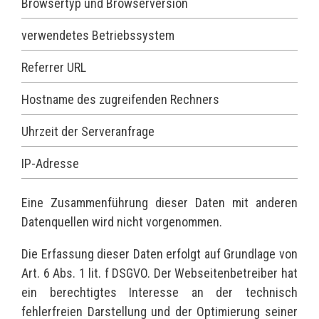
Browsertyp und Browserversion
verwendetes Betriebssystem
Referrer URL
Hostname des zugreifenden Rechners
Uhrzeit der Serveranfrage
IP-Adresse
Eine Zusammenführung dieser Daten mit anderen
Datenquellen wird nicht vorgenommen.
Die Erfassung dieser Daten erfolgt auf Grundlage von
Art. 6 Abs. 1 lit. f DSGVO. Der Webseitenbetreiber hat
ein berechtigtes Interesse an der technisch
fehlerfreien Darstellung und der Optimierung seiner