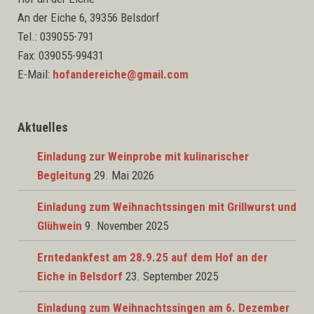
An der Eiche 6, 39356 Belsdorf
Tel.: 039055-791
Fax: 039055-99431
E-Mail:
hofandereiche@gmail.com
Aktuelles
Einladung zur Weinprobe mit kulinarischer
Begleitung
29. Mai 2026
Einladung zum Weihnachtssingen mit Grillwurst und
Glühwein
9. November 2025
Erntedankfest am 28.9.25 auf dem Hof an der
Eiche in Belsdorf
23. September 2025
Einladung zum Weihnachtssingen am 6. Dezember